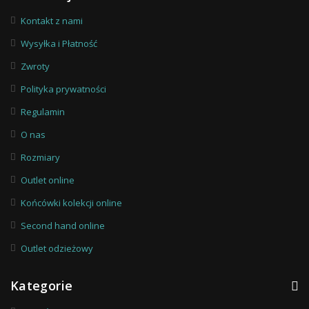
Kontakt z nami
Wysyłka i Płatność
Zwroty
Polityka prywatności
Regulamin
O nas
Rozmiary
Outlet online
Końcówki kolekcji online
Second hand online
Outlet odzieżowy
Kategorie