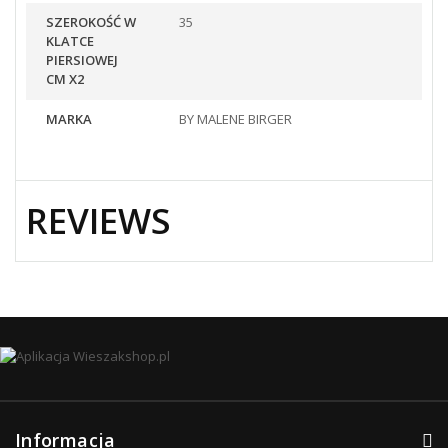
SZEROKOŚĆ W
35
KLATCE
PIERSIOWEJ
CM X2
MARKA
BY MALENE BIRGER
REVIEWS
Informacja