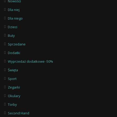
Nowości
Dla niej
Dla niego
Dzieci
Buty
Sprzedane
Dodatki
Wyprzedaż dodatkowe -50%
Święta
Sport
Zegarki
Okulary
Torby
Second Hand