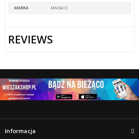
MARKA
MAX&CO
REVIEWS
Informacja