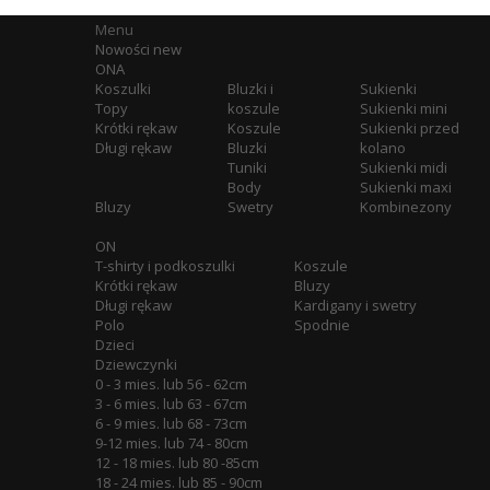
Menu
Nowości
new
ONA
Koszulki
Bluzki i
Sukienki
Topy
koszule
Sukienki mini
Krótki rękaw
Koszule
Sukienki przed
Długi rękaw
Bluzki
kolano
Tuniki
Sukienki midi
Body
Sukienki maxi
Bluzy
Swetry
Kombinezony
ON
T-shirty i podkoszulki
Koszule
Krótki rękaw
Bluzy
Długi rękaw
Kardigany i swetry
Polo
Spodnie
Dzieci
Dziewczynki
0 - 3 mies. lub 56 - 62cm
3 - 6 mies. lub 63 - 67cm
6 - 9 mies. lub 68 - 73cm
9-12 mies. lub 74 - 80cm
12 - 18 mies. lub 80 -85cm
18 - 24 mies. lub 85 - 90cm