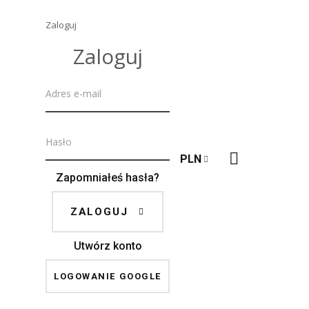
Zaloguj
Zaloguj
PLN
Zapomniałeś hasła?
ZALOGUJ
Utwórz konto
LOGOWANIE GOOGLE