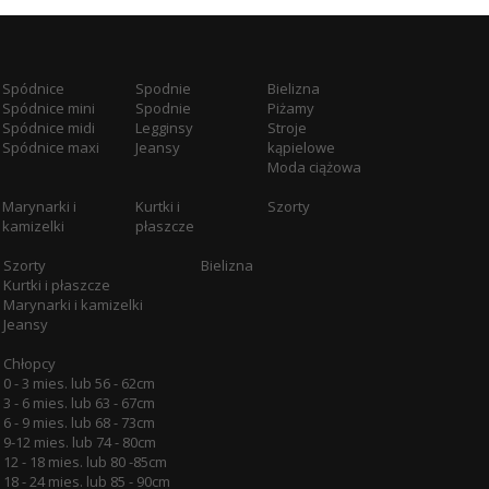
Spódnice
Spodnie
Bielizna
Spódnice mini
Spodnie
Piżamy
Spódnice midi
Legginsy
Stroje
Spódnice maxi
Jeansy
kąpielowe
Moda ciążowa
Marynarki i
Kurtki i
Szorty
kamizelki
płaszcze
Szorty
Bielizna
Kurtki i płaszcze
Marynarki i kamizelki
Jeansy
Chłopcy
0 - 3 mies. lub 56 - 62cm
3 - 6 mies. lub 63 - 67cm
6 - 9 mies. lub 68 - 73cm
9-12 mies. lub 74 - 80cm
12 - 18 mies. lub 80 -85cm
18 - 24 mies. lub 85 - 90cm