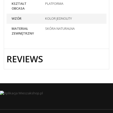
KSZTAŁT
PLATFORMA
OBCASA
WZÓR
KOLOR JEDNOLITY
MATERIAŁ
SKÓRA NATURALNA
ZEWNĘTRZNY
REVIEWS