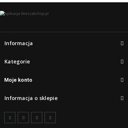
Informacja
Kategorie
Moje konto
Informacja o sklepie