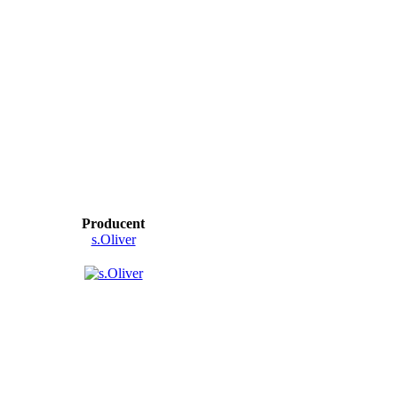
Producent
s.Oliver