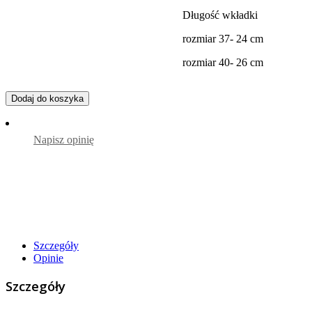
Długość wkładki
rozmiar 37- 24 cm
rozmiar 40- 26 cm
Dodaj do koszyka
Napisz opinię
Szczegóły
Opinie
Szczegóły