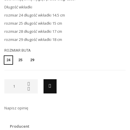
Długość wkładki
rozmiar 24 długość wkładki 14.5 cm
rozmiar 25 długość wkładki 15 cm
rozmiar 28 długość wkładki 17 cm
rozmiar 29 długość wkładki 18 cm
ROZMIAR BUTA
24
25
29
Napisz opinię
Producent