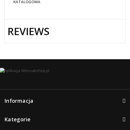
KATALOGOWA
REVIEWS
Informacja
Kategorie