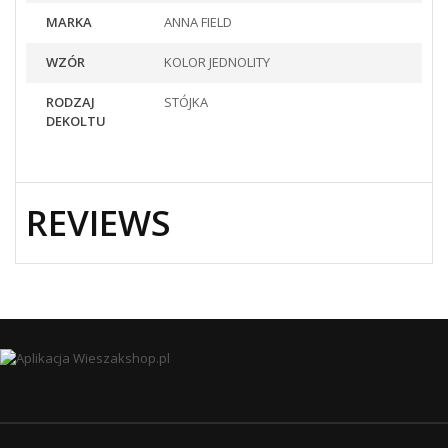
MARKA
ANNA FIELD
WZÓR
KOLOR JEDNOLITY
RODZAJ
STÓJKA
DEKOLTU
REVIEWS