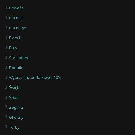
Nowości
Dla niej
Dla niego
Dzieci
Buty
Sprzedane
Dodatki
Wyprzedaż dodatkowe -50%
Święta
Sport
Zegarki
Okulary
Torby