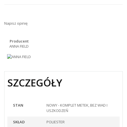
Napisz opinię
Producent
ANNA FIELD
SZCZEGÓŁY
STAN
NOWY - KOMPLET METEK, BEZ WAD I
USZKODZEŃ
SKŁAD
POLIESTER