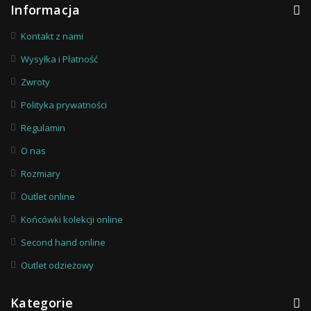
Informacja
Kontakt z nami
Wysyłka i Płatność
Zwroty
Polityka prywatności
Regulamin
O nas
Rozmiary
Outlet online
Końcówki kolekcji online
Second hand online
Outlet odzieżowy
Kategorie