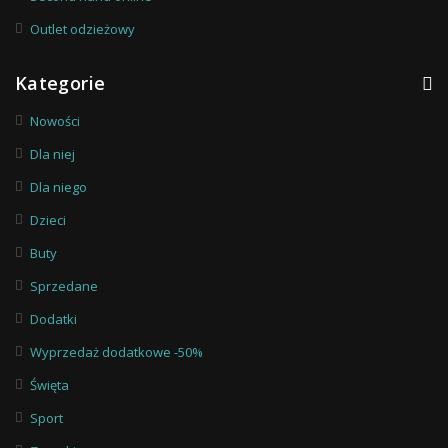
Outlet odzieżowy
Kategorie
Nowości
Dla niej
Dla niego
Dzieci
Buty
Sprzedane
Dodatki
Wyprzedaż dodatkowe -50%
Święta
Sport