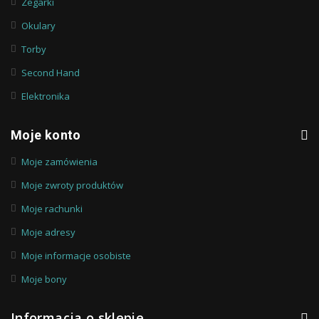
Zegarki
Okulary
Torby
Second Hand
Elektronika
Moje konto
Moje zamówienia
Moje zwroty produktów
Moje rachunki
Moje adresy
Moje informacje osobiste
Moje bony
Informacja o sklepie