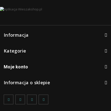
Informacja
Kategorie
Moje konto
Informacja o sklepie