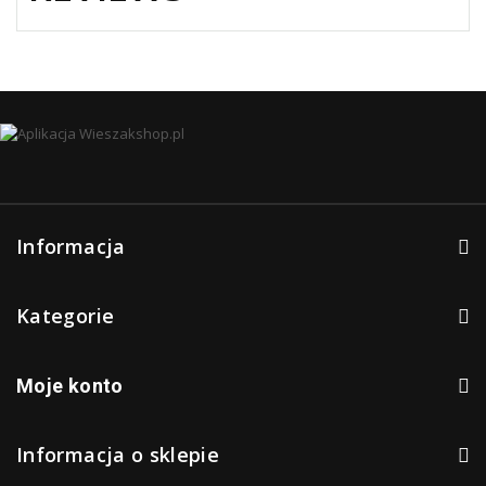
Informacja
Kategorie
Moje konto
Informacja o sklepie