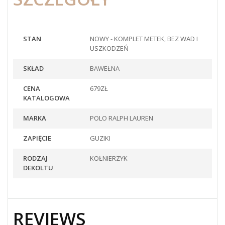
STAN
NOWY - KOMPLET METEK, BEZ WAD I
USZKODZEŃ
SKŁAD
BAWEŁNA
CENA
679ZŁ
KATALOGOWA
MARKA
POLO RALPH LAUREN
ZAPIĘCIE
GUZIKI
RODZAJ
KOŁNIERZYK
DEKOLTU
REVIEWS