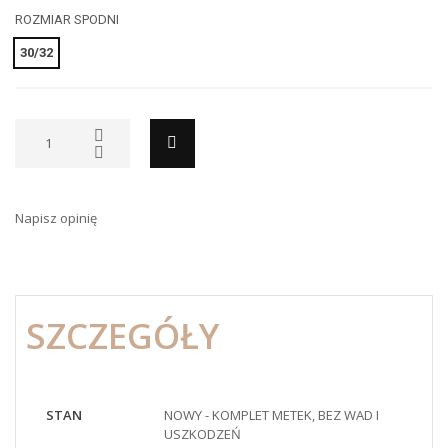
ROZMIAR SPODNI
30/32
Napisz opinię
SZCZEGÓŁY
STAN
NOWY - KOMPLET METEK, BEZ WAD I
USZKODZEŃ