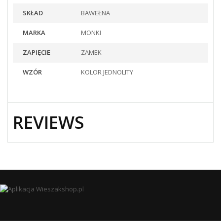
SKŁAD
BAWEŁNA
MARKA
MONKI
ZAPIĘCIE
ZAMEK
WZÓR
KOLOR JEDNOLITY
REVIEWS