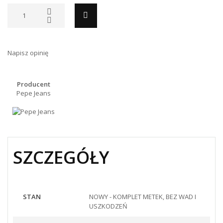
Napisz opinię
Producent
Pepe Jeans
SZCZEGÓŁY
STAN
NOWY - KOMPLET METEK, BEZ WAD I
USZKODZEŃ