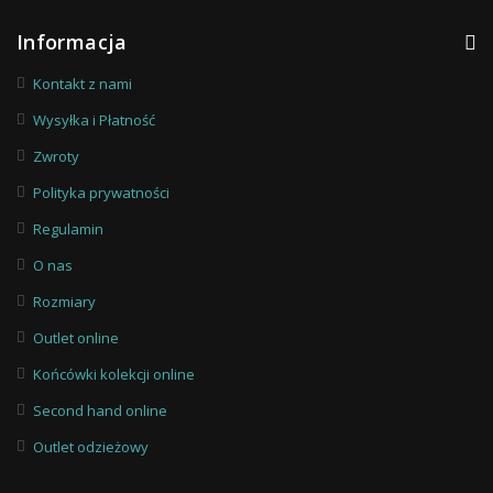
Informacja
Kontakt z nami
Wysyłka i Płatność
Zwroty
Polityka prywatności
Regulamin
O nas
Rozmiary
Outlet online
Końcówki kolekcji online
Second hand online
Outlet odzieżowy